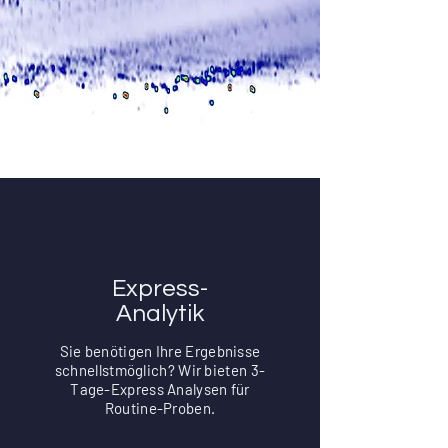
Express-
Analytik
Sie benötigen Ihre Ergebnisse
schnellstmöglich? Wir bieten 3-
Tage-Express Analysen für
Routine-Proben.