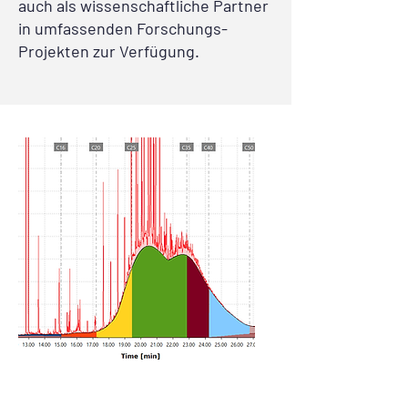
auch als wissenschaftliche Partner
in umfassenden Forschungs-
Projekten zur Verfügung.
Kohlenwasserstoff-
Analytik