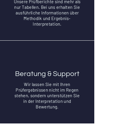
Unsere Prüfberichte sind mehr als
nur Tabellen. Bei uns erhalten Sie
ausführliche Informationen über
Methodik und Ergebnis-
Interpretation.
Beratung & Support
Wir lassen Sie mit Ihren
Prüfergebnissen nicht im Regen
stehen, sondern unterstützen Sie
in der Interpretation und
Bewertung.