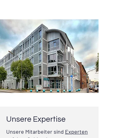
Unsere Expertise
Unsere Mitarbeiter sind
Experten