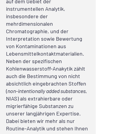
auf dem Gebiet der
instrumentellen Analytik,
insbesondere der
mehrdimensionalen
Chromatographie, und der
Interpretation sowie Bewertung
von Kontaminationen aus
Lebensmittelkontaktmaterialien.
Neben der spezifischen
Kohlenwasserstoff-Anakytik zählt
auch die Bestimmung von nicht
absichtlich eingebrachten Stoffen
(
non-intentionally added substances
,
NIAS) als extrahierbare oder
migrierfähige Substanzen zu
unserer langjährigen Expertise.
Dabei bieten wir mehr als nur
Routine-Analytik und stehen Ihnen