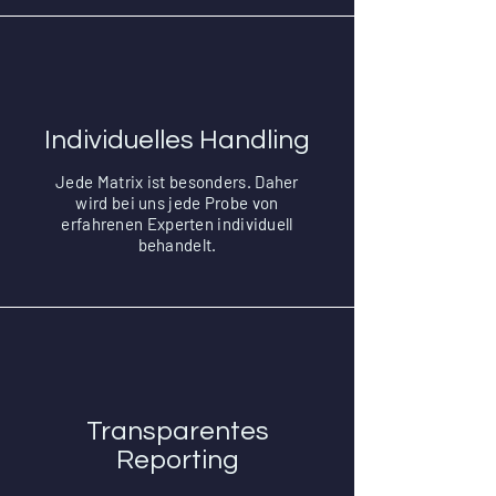
Individuelles Handling
Jede Matrix ist besonders. Daher
wird bei uns jede Probe von
erfahrenen Experten individuell
behandelt.
Transparentes
Reporting