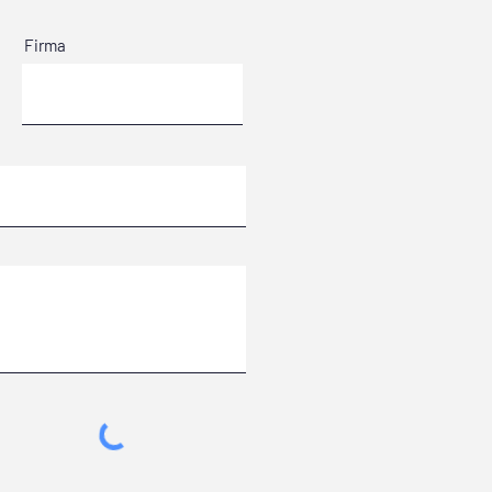
Firma