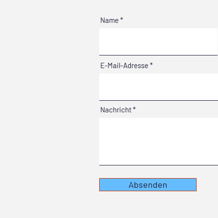
Name
E-Mail-Adresse
Nachricht
Absenden