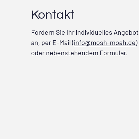
Kontakt
Fordern Sie Ihr individuelles Angebot
an, per E-Mail (
info@mosh-moah.de
)
oder nebenstehendem Formular.