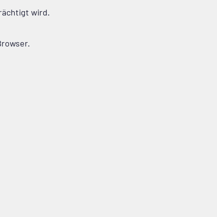
ächtigt wird.
 Browser.