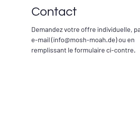
Contact
Demandez votre offre individuelle, p
e-mail (
info@mosh-moah.de
) ou en
remplissant le formulaire ci-contre.