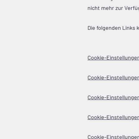
nicht mehr zur Verfü
Die folgenden Links k
Cookie-Einstellungen
Cookie-Einstellungen
Cookie-Einstellunge
Cookie-Einstellungen 
Cookie-Einstellungen 