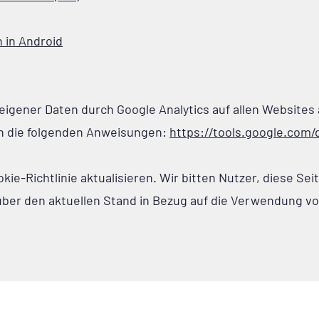
 in Android
igener Daten durch Google Analytics auf allen Websites
n die folgenden Anweisungen:
https://tools.google.com/
ie-Richtlinie aktualisieren. Wir bitten Nutzer, diese Se
über den aktuellen Stand in Bezug auf die Verwendung v