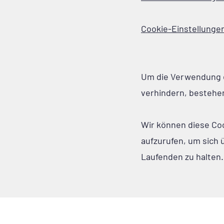
Cookie-Einstellungen
Um die Verwendung e
verhindern, bestehe
Wir können diese Cook
aufzurufen, um sich 
Laufenden zu halten.