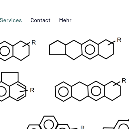
Services
Contact
Mehr