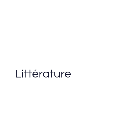
Littérature