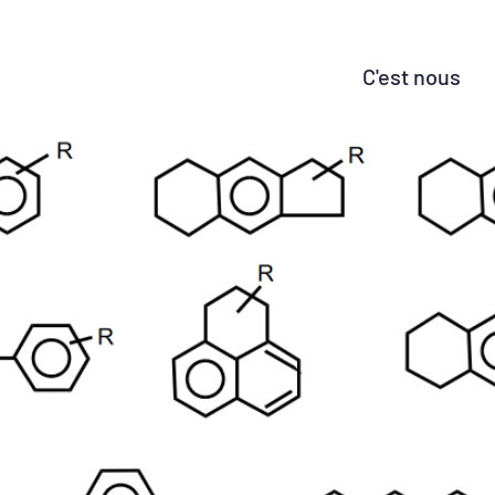
C'est nous