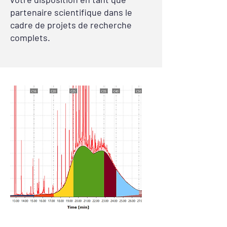
partenaire scientifique dans le
cadre de projets de recherche
complets.
Analyse des