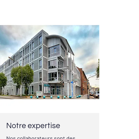
Notre expertise
Nos collaborateurs sont des