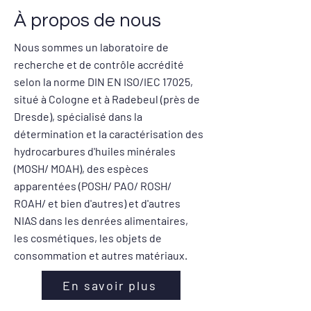
À propos de nous
Nous sommes un laboratoire de
recherche et de contrôle accrédité
selon la norme DIN EN ISO/IEC 17025,
situé à Cologne et à Radebeul (près de
Dresde), spécialisé dans la
détermination et la caractérisation des
hydrocarbures d'huiles minérales
(MOSH/ MOAH), des espèces
apparentées (POSH/ PAO/ ROSH/
ROAH/ et bien d'autres) et d'autres
NIAS dans les denrées alimentaires,
les cosmétiques, les objets de
consommation et autres matériaux.
En savoir plus