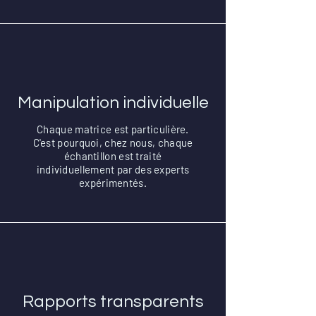
Manipulation individuelle
Chaque matrice est particulière.
C'est pourquoi, chez nous, chaque
échantillon est traité
individuellement par des experts
expérimentés.
Rapports transparents