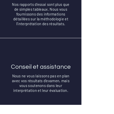
Nos rapports d'essai sont plus que
de simples tableaux. Nous vous
fournissons des informations
détaillées sur la méthodologie et
l'interprétation des résultats.
Conseil et assistance
Nous ne vous laissons pas en plan
avec vos résultats d'examen, mais
vous soutenons dans leur
interprétation et leur évaluation.