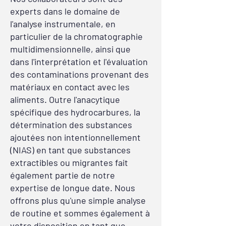
experts dans le domaine de
l'analyse instrumentale, en
particulier de la chromatographie
multidimensionnelle, ainsi que
dans l'interprétation et l'évaluation
des contaminations provenant des
matériaux en contact avec les
aliments. Outre l'anacytique
spécifique des hydrocarbures, la
détermination des substances
ajoutées non intentionnellement
(NIAS) en tant que substances
extractibles ou migrantes fait
également partie de notre
expertise de longue date. Nous
offrons plus qu'une simple analyse
de routine et sommes également à
votre disposition en tant que