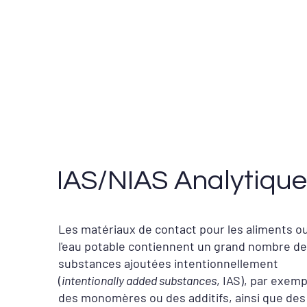
IAS/NIAS Analytique
Les matériaux de contact pour les aliments o
l'eau potable contiennent un grand nombre de
substances ajoutées intentionnellement
(
intentionally added substances
, IAS), par exemp
des monomères ou des additifs, ainsi que des