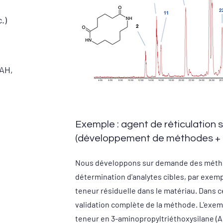
.)
AH,
Exemple : agent de réticulation s
(développement de méthodes + a
Nous développons sur demande des méthod
détermination d'analytes cibles, par exemp
teneur résiduelle dans le matériau. Dans c
validation complète de la méthode. L'exem
teneur en 3-aminopropyltriéthoxysilane (