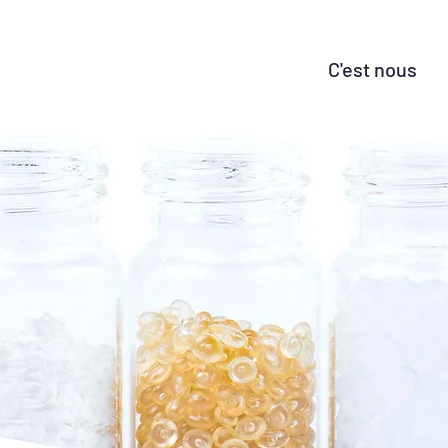
C'est nous