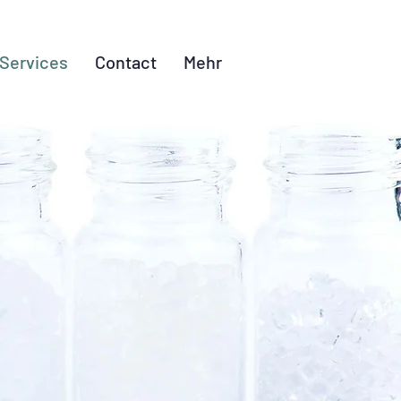
Services
Contact
Mehr