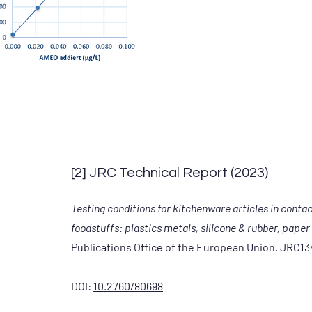
[2] JRC Technical Report (2023)
Testing conditions for kitchenware articles in contac
foodstuffs: plastics metals, silicone & rubber, paper
Publications Office of the European Union. JRC13
DOI:
10.2760/80698