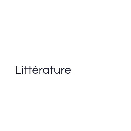
Littérature